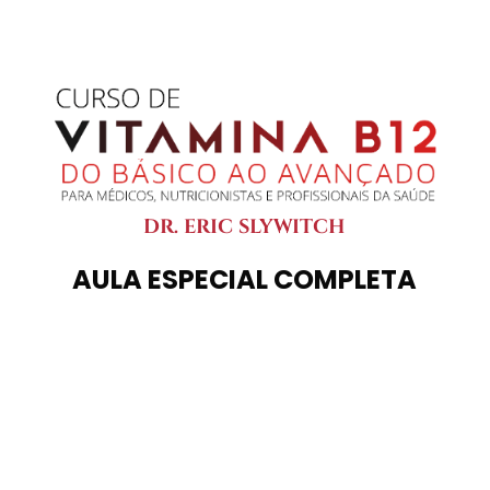
DR. ERIC SLYWITCH
AULA ESPECIAL COMPLETA