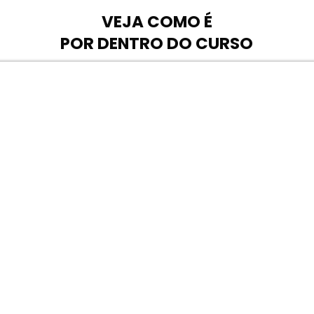
VEJA COMO É
POR DENTRO DO CURSO