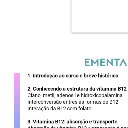
EMENTA
1. Introdução ao curso e breve histórico
2. Conhecendo a estrutura da vitamina B12
Ciano, metil, adenosil e hidroxicobalamina.
Interconversão entres as formas de B12
Interação da B12 com folato
3. Vitamina B12: absorção e transporte