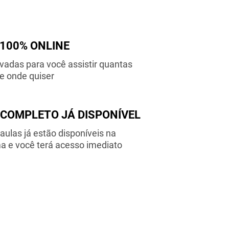
100% ONLINE
vadas para você assistir quantas
e onde quiser
COMPLETO JÁ DISPONÍVEL
aulas já estão disponíveis na
a e você terá acesso imediato