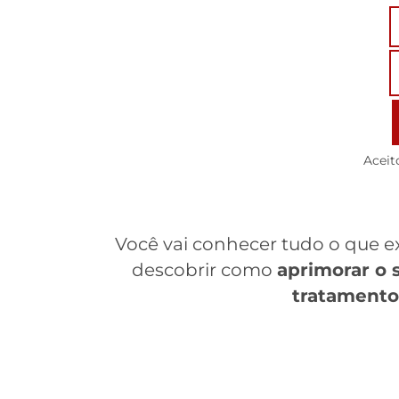
Aceit
Você vai conhecer tudo o que e
descobrir como
aprimorar o s
tratamento