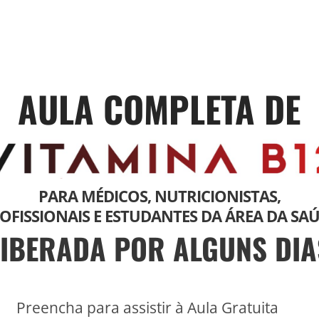
AULA COMPLETA DE
PARA MÉDICOS, NUTRICIONISTAS,
OFISSIONAIS E ESTUDANTES DA ÁREA DA SA
LIBERADA POR ALGUNS DIA
Preencha para assistir à Aula Gratuita