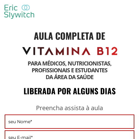
AULA COMPLETA DE
PARA MÉDICOS, NUTRICIONISTAS,
PROFISSIONAIS E ESTUDANTES
DA ÁREA DA SAÚDE
LIBERADA POR ALGUNS DIAS
Preencha assista à aula