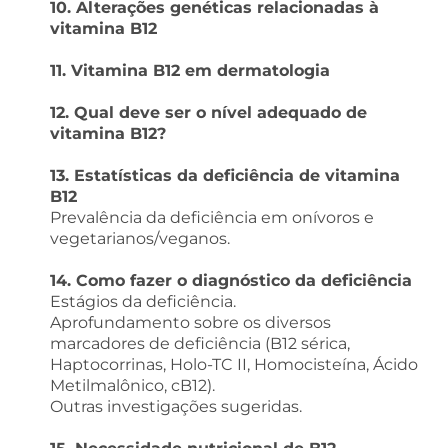
10. Alterações genéticas relacionadas à
vitamina B12
11. Vitamina B12 em dermatologia
12. Qual deve ser o nível adequado de
vitamina B12?
13. Estatísticas da deficiência de vitamina
B12
Prevalência da deficiência em onívoros e
vegetarianos/veganos.
14. Como fazer o diagnóstico da deficiência
Estágios da deficiência.
Aprofundamento sobre os diversos
marcadores de deficiência (B12 sérica,
Haptocorrinas, Holo-TC II, Homocisteína, Ácido
Metilmalônico, cB12).
Outras investigações sugeridas.