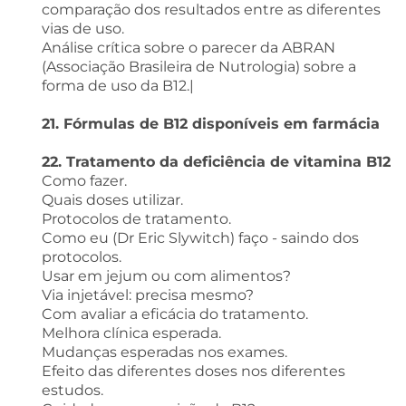
comparação dos resultados entre as diferentes
vias de uso.
Análise crítica sobre o parecer da ABRAN
(Associação Brasileira de Nutrologia) sobre a
forma de uso da B12.|
21. Fórmulas de B12 disponíveis em farmácia
22. Tratamento da deficiência de vitamina B12
Como fazer.
Quais doses utilizar.
Protocolos de tratamento.
Como eu (Dr Eric Slywitch) faço - saindo dos
protocolos.
Usar em jejum ou com alimentos?
Via injetável: precisa mesmo?
Com avaliar a eficácia do tratamento.
Melhora clínica esperada.
Mudanças esperadas nos exames.
Efeito das diferentes doses nos diferentes
estudos.