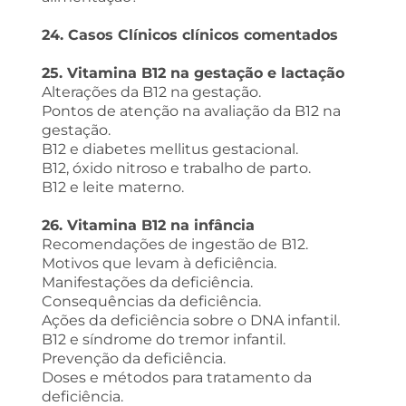
24. Casos Clínicos clínicos comentados
25. Vitamina B12 na gestação e lactação
Alterações da B12 na gestação.
Pontos de atenção na avaliação da B12 na
gestação.
B12 e diabetes mellitus gestacional.
B12, óxido nitroso e trabalho de parto.
B12 e leite materno.
26. Vitamina B12 na infância
Recomendações de ingestão de B12.
Motivos que levam à deficiência.
Manifestações da deficiência.
Consequências da deficiência.
Ações da deficiência sobre o DNA infantil.
B12 e síndrome do tremor infantil.
Prevenção da deficiência.
Doses e métodos para tratamento da
deficiência.