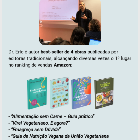
Dr. Eric é autor
best-seller de 4 obras
publicadas por
editoras tradicionais, alcançando diversas vezes o 1º lugar
no ranking de vendas
Amazon
:
- “Alimentação sem Carne – Guia prático”
- ”Virei Vegetariano. E agora?”
- “Emagreça sem Dúvida”
- "Guia de Nutrição Vegana da União Vegetariana