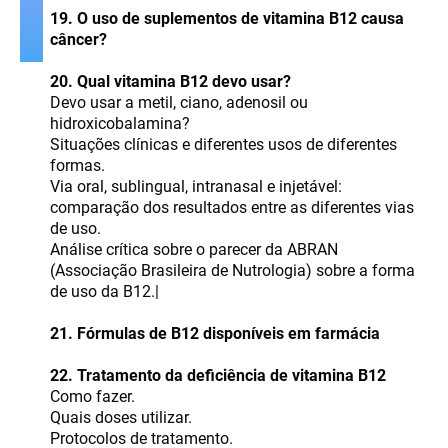
19. O uso de suplementos de vitamina B12 causa
câncer?
20. Qual vitamina B12 devo usar?
Devo usar a metil, ciano, adenosil ou
hidroxicobalamina?
Situações clínicas e diferentes usos de diferentes
formas.
Via oral, sublingual, intranasal e injetável:
comparação dos resultados entre as diferentes vias
de uso.
Análise crítica sobre o parecer da ABRAN
(Associação Brasileira de Nutrologia) sobre a forma
de uso da B12.|
21. Fórmulas de B12 disponíveis em farmácia
22. Tratamento da deficiência de vitamina B12
Como fazer.
Quais doses utilizar.
Protocolos de tratamento.