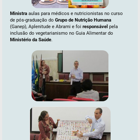
Ministra
aulas para médicos e nutricionistas no curso
de pós-graduação do
Grupo de Nutrição Humana
(Ganep), Aplenitude e Abrami e foi
responsável
pela
inclusão do vegetarianismo no Guia Alimentar do
Ministério da Saúde
.