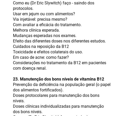
Como eu (Dr Eric Slywitch) faço - saindo dos
protocolos.
Usar em jejum ou com alimentos?
Via injetável: precisa mesmo?
Com avaliar a eficácia do tratamento.
Melhora clínica esperada.
Mudanças esperadas nos exames.
Efeito das diferentes doses nos diferentes estudos.
Cuidados na reposição da B12
Toxicidade e efeitos colaterais do uso.
Em caso de acne: como fazer?
Considerações no tratamento da B12 em pacientes
com doença renal.
23. Manutenção dos bons níveis de vitamina B12
Prevenção da deficiência na população geral (o papel
dos alimentos fortificados).
Doses protocolares para manutenção dos bons
níveis.
Doses clínicas individualizadas para manutenção
dos bons níveis.