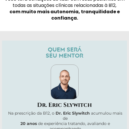
todas as situações clínicas relacionadas à B12,
com muito mais autonomia, tranquilidade e
confiança.
QUEM SERÁ
SEU MENTOR
Dr. Eric Slywitch
Na prescrição da B12, o
Dr. Eric Slywitch
acumulou mais
de
20 anos
de experiência tratando, avaliando e
acompanhando