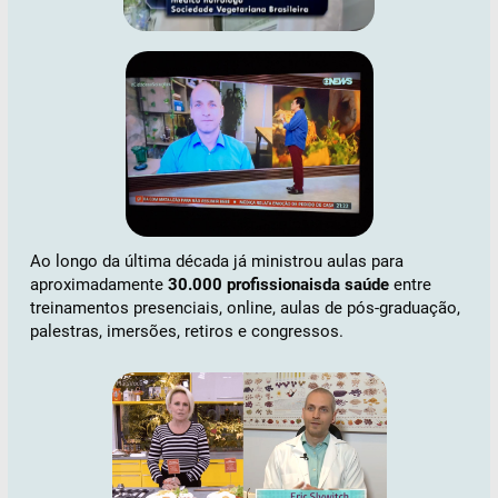
Ao longo da última década já ministrou aulas para
aproximadamente
30.000 profissionaisda saúde
entre
treinamentos presenciais, online, aulas de pós-graduação,
palestras, imersões, retiros e congressos.