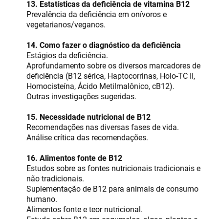
13. Estatísticas da deficiência de vitamina B12
Prevalência da deficiência em onívoros e
vegetarianos/veganos.
14. Como fazer o diagnóstico da deficiência
Estágios da deficiência.
Aprofundamento sobre os diversos marcadores de
deficiência (B12 sérica, Haptocorrinas, Holo-TC II,
Homocisteína, Ácido Metilmalônico, cB12).
Outras investigações sugeridas.
15. Necessidade nutricional de B12
Recomendações nas diversas fases de vida.
Análise crítica das recomendações.
16. Alimentos fonte de B12
Estudos sobre as fontes nutricionais tradicionais e
não tradicionais.
Suplementação de B12 para animais de consumo
humano.
Alimentos fonte e teor nutricional.