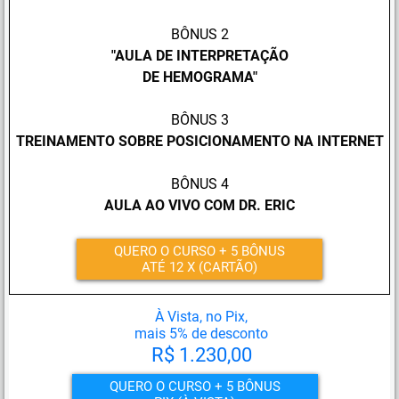
BÔNUS 2
"
AULA DE INTERPRETAÇÃO
DE HEMOGRAMA"
BÔNUS 3
TREINAMENTO SOBRE POSICIONAMENTO NA INTERNET
BÔNUS 4
AULA AO VIVO COM DR. ERIC
QUERO O CURSO + 5 BÔNUS
ATÉ 12 X (CARTÃO)
À Vista, no Pix,
mais 5% de desconto
R$ 1.230,00
QUERO O CURSO + 5 BÔNUS