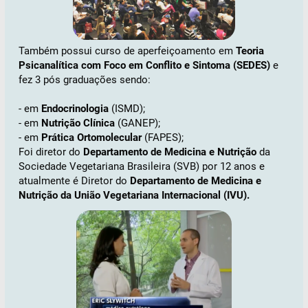
Também possui curso de aperfeiçoamento em
Teoria
Psicanalítica com Foco em Conflito e Sintoma (SEDES)
e
fez 3 pós graduações sendo:
- em
Endocrinologia
(ISMD);
- em
Nutrição Clínica
(GANEP);
- em
Prática Ortomolecular
(FAPES);
Foi diretor do
Departamento de Medicina e Nutrição
da
Sociedade Vegetariana Brasileira (SVB) por 12 anos e
atualmente é Diretor do
Departamento de Medicina e
Nutrição da União Vegetariana Internacional (IVU).