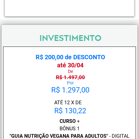
INVESTIMENTO
R$ 200,00 de DESCONTO
até 30/04
De
R$ 1.497,00
Por
R$ 1.297,00
ATÉ 12 X DE
R$ 130,22
CURSO
+
BÔNUS 1
"GUIA NUTRIÇÃO VEGANA PARA ADULTOS"
- DIGITAL