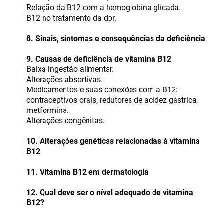
Relação da B12 com a hemoglobina glicada.
B12 no tratamento da dor.
8. Sinais, sintomas e consequências da deficiência
9. Causas de deficiência de vitamina B12
Baixa ingestão alimentar.
Alterações absortivas.
Medicamentos e suas conexões com a B12:
contraceptivos orais, redutores de acidez gástrica,
metformina.
Alterações congênitas.
10. Alterações genéticas relacionadas à vitamina
B12
11. Vitamina B12 em dermatologia
12. Qual deve ser o nível adequado de vitamina
B12?