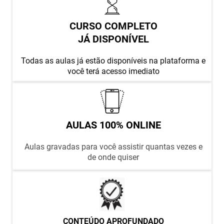
CURSO COMPLETO
JÁ DISPONÍVEL
Todas as aulas já estão disponíveis na plataforma e
você terá acesso imediato
AULAS 100% ONLINE
Aulas gravadas para você assistir quantas vezes e
de onde quiser
CONTEÚDO APROFUNDADO