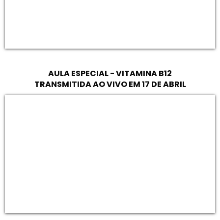
AULA ESPECIAL - VITAMINA B12
TRANSMITIDA AO VIVO EM 17 DE ABRIL