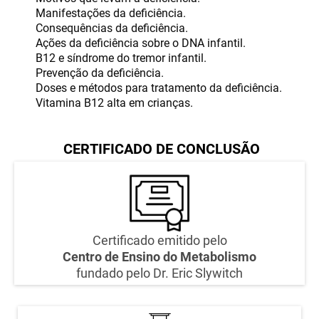
Manifestações da deficiência.
Consequências da deficiência.
Ações da deficiência sobre o DNA infantil.
B12 e síndrome do tremor infantil.
Prevenção da deficiência.
Doses e métodos para tratamento da deficiência.
Vitamina B12 alta em crianças.
CERTIFICADO DE CONCLUSÃO
Certificado emitido pelo
Centro de Ensino do Metabolismo
fundado pelo Dr. Eric Slywitch