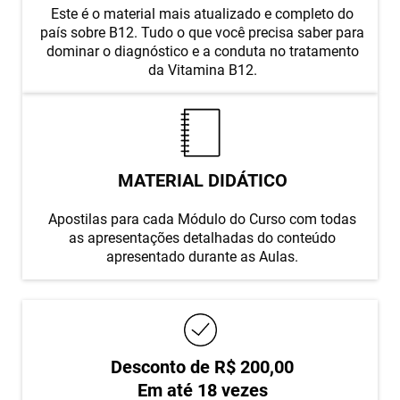
Este é o material mais atualizado e completo do
país sobre B12. Tudo o que você precisa saber para
dominar o diagnóstico e a conduta no tratamento
da Vitamina B12.
MATERIAL DIDÁTICO
Apostilas para cada Módulo do Curso com todas
as apresentações detalhadas do conteúdo
apresentado durante as Aulas.
Desconto de R$ 200,00
Em até 18 vezes