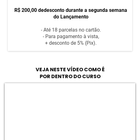
R$ 200,00 dedesconto durante a segunda semana
do Lançamento
- Até 18 parcelas no cartão.
- Para pagamento à vista,
+ desconto de 5% (Pix).
VEJA NESTE VÍDEO COMO É
POR DENTRO DO CURSO