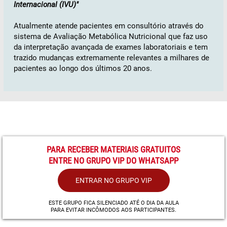
Internacional (IVU)"
Atualmente atende pacientes em consultório através do
sistema de Avaliação Metabólica Nutricional que faz uso
da interpretação avançada de exames laboratoriais e tem
trazido mudanças extremamente relevantes a milhares de
pacientes ao longo dos últimos 20 anos.
PARA RECEBER MATERIAIS GRATUITOS
ENTRE NO GRUPO VIP DO WHATSAPP
ENTRAR NO GRUPO VIP
ESTE GRUPO FICA SILENCIADO ATÉ O DIA DA AULA
PARA EVITAR INCÔMODOS AOS PARTICIPANTES.