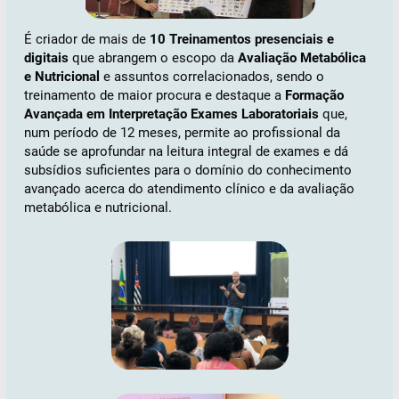
É criador de mais de
10 Treinamentos presenciais e
digitais
que abrangem o escopo da
Avaliação Metabólica
e Nutricional
e assuntos correlacionados, sendo o
treinamento de maior procura e destaque a
Formação
Avançada em Interpretação Exames Laboratoriais
que,
num período de 12 meses, permite ao profissional da
saúde se aprofundar na leitura integral de exames e dá
subsídios suficientes para o domínio do conhecimento
avançado acerca do atendimento clínico e da avaliação
metabólica e nutricional.