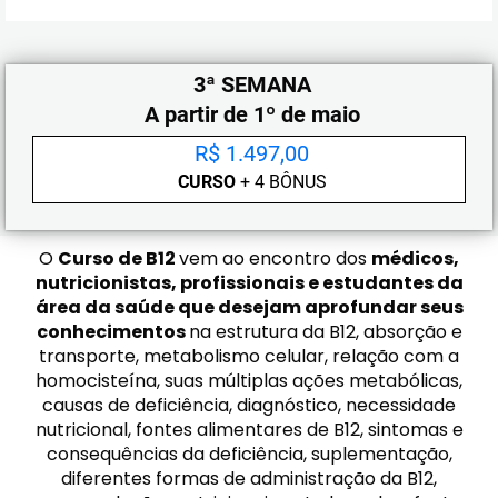
3ª SEMANA
A partir de 1º de maio
R$ 1.497,00
CURSO
+ 4 BÔNUS
O
Curso de B12
vem ao encontro dos
médicos,
nutricionistas, profissionais e estudantes da
área da saúde que desejam aprofundar seus
conhecimentos
na estrutura da B12, absorção e
transporte, metabolismo celular, relação com a
homocisteína, suas múltiplas ações metabólicas,
causas de deficiência, diagnóstico, necessidade
nutricional, fontes alimentares de B12, sintomas e
consequências da deficiência, suplementação,
diferentes formas de administração da B12,