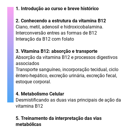
1. Introdução ao curso e breve histórico
2. Conhecendo a estrutura da vitamina B12
Ciano, metil, adenosil e hidroxicobalamina.
Interconversão entres as formas de B12
Interação da B12 com folato
3. Vitamina B12: absorção e transporte
Absorção da vitamina B12 e processos digestivos
associados
Transporte sanguíneo, incorporação tecidual, ciclo
êntero-hepático, excreção urinária, excreção fecal,
estoque corporal.
4. Metabolismo Celular
Desmistificando as duas vias principais de ação da
vitamina B12
5. Treinamento da interpretação das vias
metabólicas