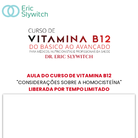
DR. ERIC SLYWITCH
AULA DO CURSO DE VITAMINA B12
"CONSIDERAÇÕES SOBRE A HOMOCISTEÍNA"
LIBERADA POR TEMPO LIMITADO