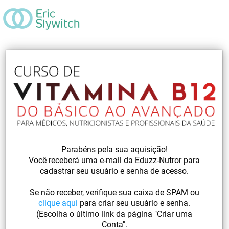
Parabéns pela sua aquisição!
Você receberá uma e-mail da Eduzz-Nutror para
cadastrar seu usuário e senha de acesso.
Se não receber, verifique sua caixa de SPAM ou
clique aqui
para criar seu usuário e senha.
(Escolha o último link da página "Criar uma
Conta".