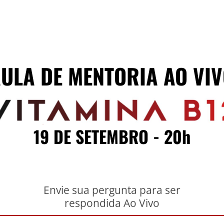
ULA DE MENTORIA AO VI
19 DE SETEMBRO - 20h
Envie sua pergunta para ser
respondida Ao Vivo