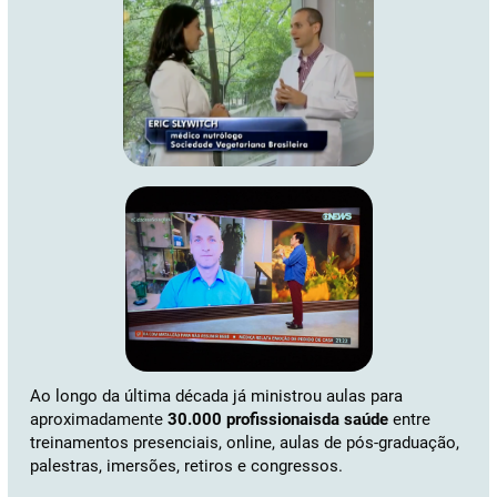
Ao longo da última década já ministrou aulas para
aproximadamente
30.000 profissionaisda saúde
entre
treinamentos presenciais, online, aulas de pós-graduação,
palestras, imersões, retiros e congressos.