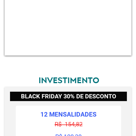
INVESTIMENTO
BLACK FRIDAY 30% DE DESCONTO
12 MENSALIDADES
R$ 154,82