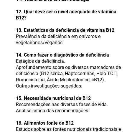
12. Qual deve ser o nível adequado de vitamina
B12?
13. Estatísticas da deficiência de vitamina B12
Prevalência da deficiência em onívoros e
vegetarianos/veganos.
14. Como fazer o diagnóstico da deficiência
Estágios da deficiência.
Aprofundamento sobre os diversos marcadores de
deficiência (B12 sérica, Haptocorrinas, Holo-TC II,
Homocisteína, Ácido Metilmalônico, cB12).
Outras investigações sugeridas.
15. Necessidade nutricional de B12
Recomendações nas diversas fases de vida.
Análise crítica das recomendações.
16. Alimentos fonte de B12
Estudos sobre as fontes nutricionais tradicionais e