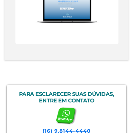
PARA ESCLARECER SUAS DÚVIDAS,
ENTRE EM CONTATO
(16) 9.8144-4440