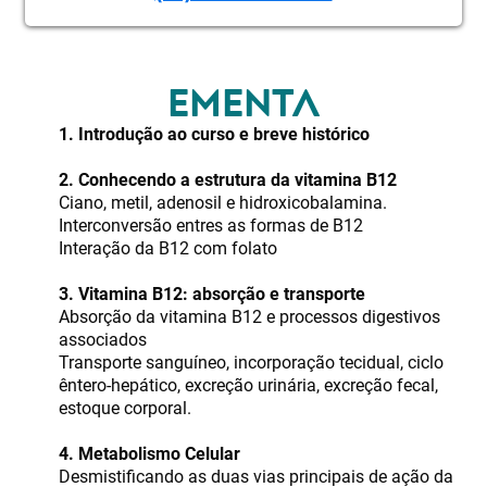
EMENTA
1. Introdução ao curso e breve histórico
2. Conhecendo a estrutura da vitamina B12
Ciano, metil, adenosil e hidroxicobalamina.
Interconversão entres as formas de B12
Interação da B12 com folato
3. Vitamina B12: absorção e transporte
Absorção da vitamina B12 e processos digestivos
associados
Transporte sanguíneo, incorporação tecidual, ciclo
êntero-hepático, excreção urinária, excreção fecal,
estoque corporal.
4. Metabolismo Celular
Desmistificando as duas vias principais de ação da