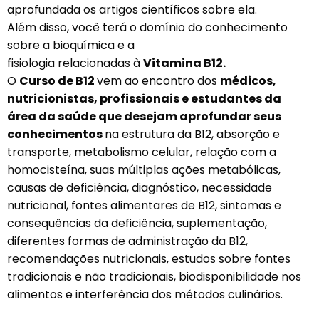
aprofundada os artigos científicos sobre ela.
Além disso, você terá o domínio do conhecimento
sobre a bioquímica e a
fisiologia relacionadas à
Vitamina B12.
O
Curso de B12
vem ao encontro dos
médicos,
nutricionistas, profissionais e estudantes da
área da saúde que desejam aprofundar seus
conhecimentos
na estrutura da B12, absorção e
transporte, metabolismo celular, relação com a
homocisteína, suas múltiplas ações metabólicas,
causas de deficiência, diagnóstico, necessidade
nutricional, fontes alimentares de B12, sintomas e
consequências da deficiência, suplementação,
diferentes formas de administração da B12,
recomendações nutricionais, estudos sobre fontes
tradicionais e não tradicionais, biodisponibilidade nos
alimentos e interferência dos métodos culinários.