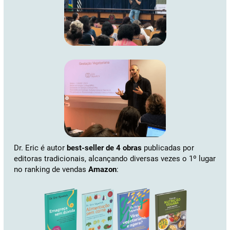
Dr. Eric é autor
best-seller de 4 obras
publicadas por
editoras tradicionais, alcançando diversas vezes o 1º lugar
no ranking de vendas
Amazon
: