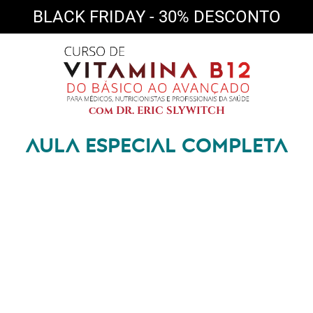
BLACK FRIDAY - 30% DESCONTO
com DR. ERIC SLYWITCH
AULA ESPECIAL COMPLETA