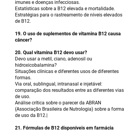
imunes e doenças infecciosas.
Estatísticas sobre a B12 elevada e mortalidade.
Estratégias para o rastreamento de níveis elevados
de B12.
19. O uso de suplementos de vitamina B12 causa
câncer?
20. Qual vitamina B12 devo usar?
Devo usar a metil, ciano, adenosil ou
hidroxicobalamina?
Situações clínicas e diferentes usos de diferentes
formas.
Via oral, sublingual, intranasal e injetável:
comparação dos resultados entre as diferentes vias
de uso.
Análise crítica sobre o parecer da ABRAN
(Associação Brasileira de Nutrologia) sobre a forma
de uso da B12.|
21. Fórmulas de B12 disponíveis em farmácia