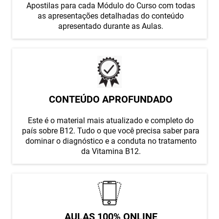
Apostilas para cada Módulo do Curso com todas
as apresentações detalhadas do conteúdo
apresentado durante as Aulas.
CONTEÚDO APROFUNDADO
Este é o material mais atualizado e completo do
país sobre B12. Tudo o que você precisa saber para
dominar o diagnóstico e a conduta no tratamento
da Vitamina B12.
AULAS 100% ONLINE