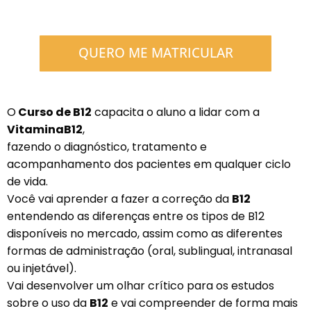
QUERO ME MATRICULAR
O
Curso de B12
capacita o aluno a lidar com a
VitaminaB12
,
fazendo o diagnóstico, tratamento e
acompanhamento dos pacientes em qualquer ciclo
de vida.
Você vai aprender a fazer a correção da
B12
entendendo as diferenças entre os tipos de B12
disponíveis no mercado, assim como as diferentes
formas de administração (oral, sublingual, intranasal
ou injetável).
Vai desenvolver um olhar crítico para os estudos
sobre o uso da
B12
e vai compreender de forma mais