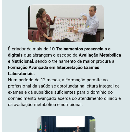
É criador de mais de
10 Treinamentos presenciais e
digitais
que abrangem o escopo da
Avaliação Metabólica
e Nutricional
, sendo o treinamento de maior procura a
Formação Avançada em Interpretação Exames
Laboratoriais.
Num período de 12 meses, a Formação permite ao
profissional da saúde se aprofundar na leitura integral de
exames e dá subsídios suficientes para o domínio do
conhecimento avançado acerca do atendimento clínico e
da avaliação metabólica e nutricional.