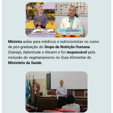
Ministra
aulas para médicos e nutricionistas no curso
de pós-graduação do
Grupo de Nutrição Humana
(Ganep), Aplenitude e Abrami e foi
responsável
pela
inclusão do vegetarianismo no Guia Alimentar do
Ministério da Saúde
.