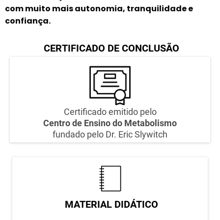
com muito mais autonomia, tranquilidade e
confiança.
CERTIFICADO DE CONCLUSÃO
Certificado emitido pelo
Centro de Ensino do Metabolismo
fundado pelo Dr. Eric Slywitch
MATERIAL DIDÁTICO