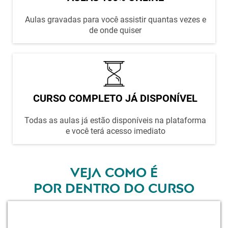
Aulas gravadas para você assistir quantas vezes e
de onde quiser
CURSO COMPLETO JÁ DISPONÍVEL
Todas as aulas já estão disponíveis na plataforma
e você terá acesso imediato
VEJA COMO É
POR DENTRO DO CURSO