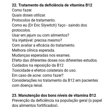
22. Tratamento da deficiência de vitamina B12
Como fazer.
Quais doses utilizar.
Protocolos de tratamento.
Como eu (Dr Eric Slywitch) faço - saindo dos
protocolos.
Usar em jejum ou com alimentos?
Via injetável: precisa mesmo?
Com avaliar a eficácia do tratamento.
Melhora clínica esperada.
Mudanças esperadas nos exames.
Efeito das diferentes doses nos diferentes estudos.
Cuidados na reposição da B12
Toxicidade e efeitos colaterais do uso.
Em caso de acne: como fazer?
Considerações no tratamento da B12 em pacientes
com doença renal.
23. Manutenção dos bons níveis de vitamina B12
Prevenção da deficiência na população geral (o papel
dos alimentos fortificados).