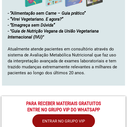
- “Alimentação sem Carne – Guia prático”
- ”Virei Vegetariano. E agora?”
- “Emagreça sem Dúvida”
- "Guia de Nutrição Vegana da União Vegetariana
Internacional (IVU)"
Atualmente atende pacientes em consultório através do
sistema de Avaliação Metabólica Nutricional que faz uso
da interpretação avançada de exames laboratoriais e tem
trazido mudanças extremamente relevantes a milhares de
pacientes ao longo dos últimos 20 anos.
PARA RECEBER MATERIAIS GRATUITOS
ENTRE NO GRUPO VIP DO WHATSAPP
ENTRAR NO GRUPO VIP