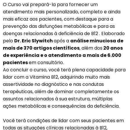
O Curso vai prepará-la para fornecer um
atendimento mais personalizado, completo e ainda
mais eficaz aos pacientes, com destaque para a
prevenção das disfunções metabólicas e para as
doenças relacionadas à deficiência de B12 . Elaborado
pelo
Dr. Eric Slywitch
após a
análise minuciosa de
mais de 370 artigos científicos
, além dos
20 anos
de experiência e o atendimento a mais de 6.000
pacientes
em consultório.
Ao concluir o curso, você terá plena capacidade para
lidar com a Vitamina B12, adquirindo muito mais
assertividade no diagnóstico e nas condutas
terapêuticas, além de dominar completamente os
assuntos relacionados à sua estrutura, múltiplas
ações metabólicas e consequências da deficiência.
Você terá condições de lidar com seus pacientes em
todas as situações clínicas relacionadas à B12,