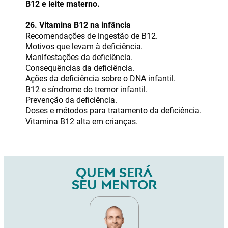
B12 e leite materno.
26. Vitamina B12 na infância
Recomendações de ingestão de B12.
Motivos que levam à deficiência.
Manifestações da deficiência.
Consequências da deficiência.
Ações da deficiência sobre o DNA infantil.
B12 e síndrome do tremor infantil.
Prevenção da deficiência.
Doses e métodos para tratamento da deficiência.
Vitamina B12 alta em crianças.
QUEM SERÁ
SEU MENTOR