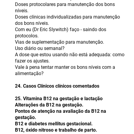
Doses protocolares para manutenção dos bons
níveis.
Doses clínicas individualizadas para manutenção
dos bons níveis.
Com eu (Dr Eric Slywitch) faço - saindo dos
protocolos.
Vias de suplementação para manutenção.
Uso diário ou semanal?
A dose que estou usando não está adequada: como
fazer os ajustes.
Vale à pena tentar manter os bons níveis com a
alimentação?
24. Casos Clínicos clínicos comentados
25. Vitamina B12 na gestação e lactação
Alterações da B12 na gestação.
Pontos de atenção na avaliação da B12 na
gestação.
B12 e diabetes mellitus gestacional.
B12, óxido nitroso e trabalho de parto.