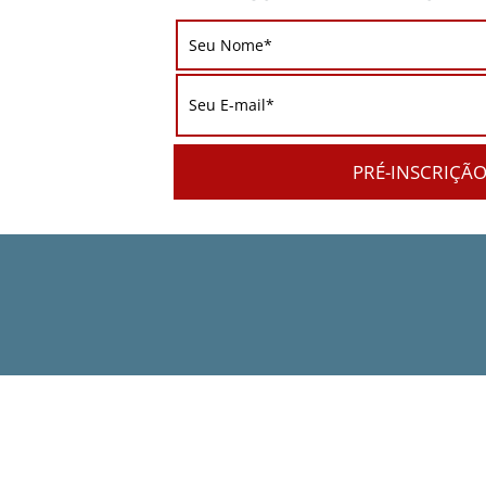
PRÉ-INSCRIÇÃ