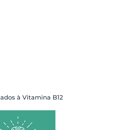
nados à Vitamina B12