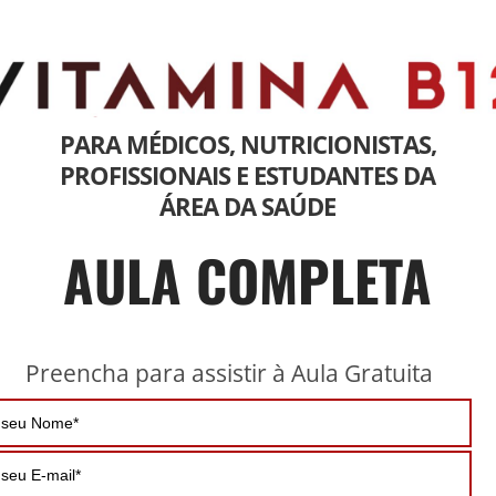
PARA MÉDICOS, NUTRICIONISTAS,
PROFISSIONAIS E ESTUDANTES DA
ÁREA DA SAÚDE
AULA COMPLETA
Preencha para assistir à Aula Gratuita