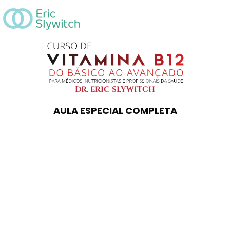
DR. ERIC SLYWITCH
AULA ESPECIAL COMPLETA