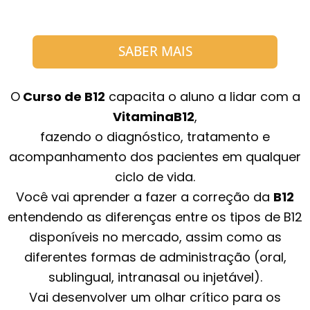
SABER MAIS
O
Curso de B12
capacita o aluno a lidar com a
VitaminaB12
,
fazendo o diagnóstico, tratamento e
acompanhamento dos pacientes em qualquer
ciclo de vida.
Você vai aprender a fazer a correção da
B12
entendendo as diferenças entre os tipos de B12
disponíveis no mercado, assim como as
diferentes formas de administração (oral,
sublingual, intranasal ou injetável).
Vai desenvolver um olhar crítico para os