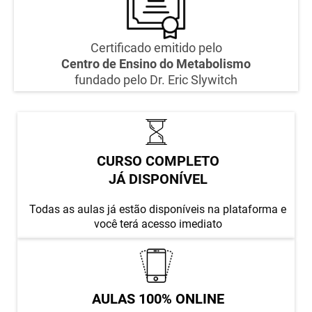
Certificado emitido pelo
Centro de Ensino do Metabolismo
fundado pelo Dr. Eric Slywitch
CURSO COMPLETO
JÁ DISPONÍVEL
Todas as aulas já estão disponíveis na plataforma e
você terá acesso imediato
AULAS 100% ONLINE