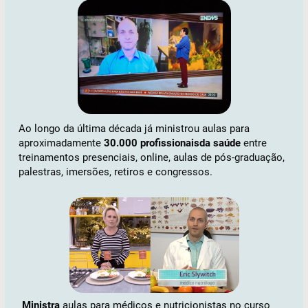
Ao longo da última década já ministrou aulas para
aproximadamente
30.000 profissionaisda saúde
entre
treinamentos presenciais, online, aulas de pós-graduação,
palestras, imersões, retiros e congressos.
Ministra
aulas para médicos e nutricionistas no curso