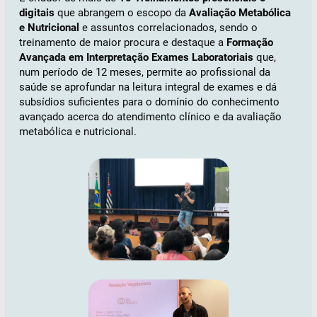
digitais
que abrangem o escopo da
Avaliação Metabólica
e Nutricional
e assuntos correlacionados, sendo o
treinamento de maior procura e destaque a
Formação
Avançada em Interpretação Exames Laboratoriais
que,
num período de 12 meses, permite ao profissional da
saúde se aprofundar na leitura integral de exames e dá
subsídios suficientes para o domínio do conhecimento
avançado acerca do atendimento clínico e da avaliação
metabólica e nutricional.