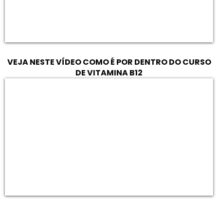
VEJA NESTE VÍDEO COMO É POR DENTRO DO CURSO
DE VITAMINA B12