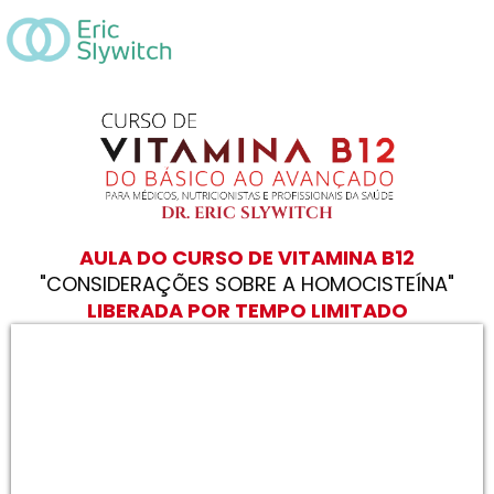
DR. ERIC SLYWITCH
AULA DO CURSO DE VITAMINA B12
"CONSIDERAÇÕES SOBRE A HOMOCISTEÍNA"
LIBERADA POR TEMPO LIMITADO