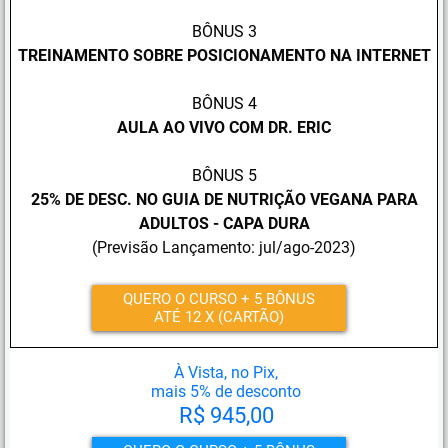
BÔNUS 3
TREINAMENTO SOBRE POSICIONAMENTO NA INTERNET
BÔNUS 4
AULA AO VIVO COM DR. ERIC
BÔNUS 5
25% DE DESC. NO GUIA DE NUTRIÇÃO VEGANA PARA
ADULTOS - CAPA DURA
(Previsão Lançamento: jul/ago-2023)
QUERO O CURSO + 5 BÔNUS
ATÉ 12 X (CARTÃO)
À Vista, no Pix,
mais 5% de desconto
R$ 945,00