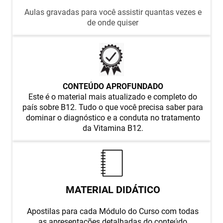
Aulas gravadas para você assistir quantas vezes e
de onde quiser
CONTEÚDO APROFUNDADO
Este é o material mais atualizado e completo do
país sobre B12. Tudo o que você precisa saber para
dominar o diagnóstico e a conduta no tratamento
da Vitamina B12.
MATERIAL DIDÁTICO
Apostilas para cada Módulo do Curso com todas
as apresentações detalhadas do conteúdo