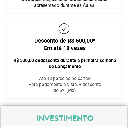
apresentado durante as Aulas.
Desconto de R$ 500,00*
Em até 18 vezes
R$ 500,00 dedesconto durante a primeira semana
do Lançamento
Até 18 parcelas no cartão
Para pagamento à vista, + desconto
de 5% (Pix)
INVESTIMENTO