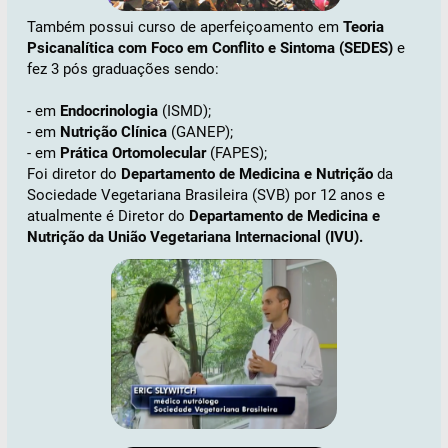
Também possui curso de aperfeiçoamento em
Teoria
Psicanalítica com Foco em Conflito e Sintoma (SEDES)
e
fez 3 pós graduações sendo:
- em
Endocrinologia
(ISMD);
- em
Nutrição Clínica
(GANEP);
- em
Prática Ortomolecular
(FAPES);
Foi diretor do
Departamento de Medicina e Nutrição
da
Sociedade Vegetariana Brasileira (SVB) por 12 anos e
atualmente é Diretor do
Departamento de Medicina e
Nutrição da União Vegetariana Internacional (IVU).