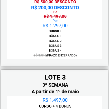
R$ 500,00 DESCONTO
R$ 200,00 DESCONTO
De
R$ 1.497,00
Por
R$ 1.297,00
CURSO
+
BÔNUS 1
BÔNUS 2
BÔNUS 3
BÔNUS 4
BÔNUS 5
(PRAZO ENCERRADO)
LOTE 3
3ª SEMANA
A partir de 1º de maio
R$ 1.497,00
CURSO
+ 4 BÔNUS