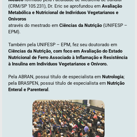
(CRM/SP 105.231), Dr. Eric se aprofundou em
Avaliação
Metabólica e Nutricional de Indivíduos Vegetarianos e
Onívoros
através do mestrado em
Ciências da Nutrição
(UNIFESP –
EPM).
Também pela UNIFESP – EPM, fez seu doutorado em
Ciências da Nutrição, com foco em Avaliação do Estado
Nutricional de Ferro Associado à Inflamação e Resistência
à Insulina em Indivíduos Vegetarianos e Onívoro.
Pela ABRAN, possui título de especialista em
Nutrologia
;
pela BRASPEN, possui título de especialista em
Nutrição
Enteral e Parenteral
.