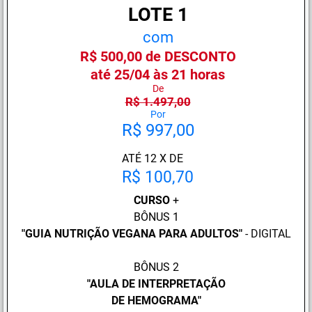
LOTE 1
com
R$ 500,00 de DESCONTO
até 25/04 às 21 horas
De
R$ 1.497,00
Por
R$ 997,00
ATÉ 12 X DE
R$ 100,70
CURSO
+
BÔNUS 1
"GUIA NUTRIÇÃO VEGANA PARA ADULTOS"
- DIGITAL
BÔNUS 2
"
AULA DE INTERPRETAÇÃO
DE HEMOGRAMA"