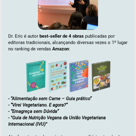
Dr. Eric é autor
best-seller de 4 obras
publicadas por
editoras tradicionais, alcançando diversas vezes o 1º lugar
no ranking de vendas
Amazon
:
- “Alimentação sem Carne – Guia prático”
- ”Virei Vegetariano. E agora?”
- “Emagreça sem Dúvida”
- "Guia de Nutrição Vegana da União Vegetariana
Internacional (IVU)"