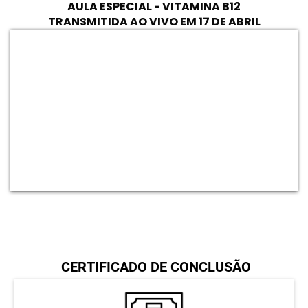
AULA ESPECIAL - VITAMINA B12
TRANSMITIDA AO VIVO EM 17 DE ABRIL
CERTIFICADO DE CONCLUSÃO