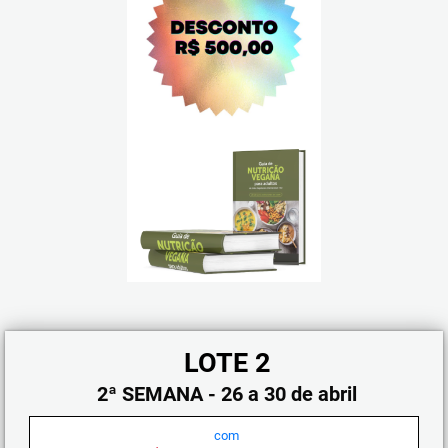
LOTE 2
2ª SEMANA - 26 a 30 de abril
com