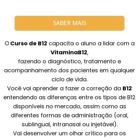
SABER MAIS
O
Curso de B12
capacita o aluno a lidar com a
VitaminaB12
,
fazendo o diagnóstico, tratamento e
acompanhamento dos pacientes em qualquer
ciclo de vida.
Você vai aprender a fazer a correção da
B12
entendendo as diferenças entre os tipos de B12
disponíveis no mercado, assim como as
diferentes formas de administração (oral,
sublingual, intranasal ou injetável).
Vai desenvolver um olhar crítico para os