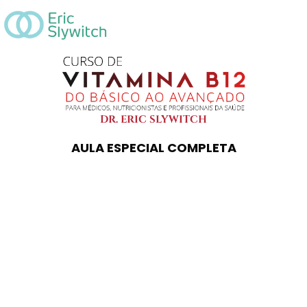
DR. ERIC SLYWITCH
AULA ESPECIAL COMPLETA