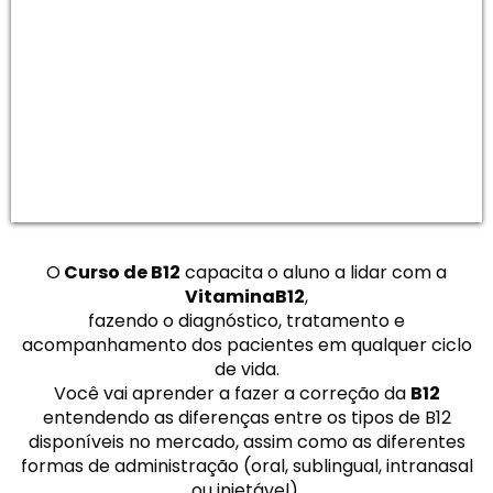
O
Curso de B12
capacita o aluno a lidar com a
VitaminaB12
,
fazendo o diagnóstico, tratamento e
acompanhamento dos pacientes em qualquer ciclo
de vida.
Você vai aprender a fazer a correção da
B12
entendendo as diferenças entre os tipos de B12
disponíveis no mercado, assim como as diferentes
formas de administração (oral, sublingual, intranasal
ou injetável).