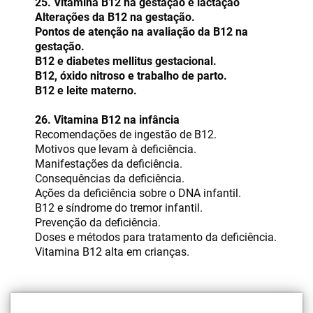
25. Vitamina B12 na gestação e lactação
Alterações da B12 na gestação.
Pontos de atenção na avaliação da B12 na
gestação.
B12 e diabetes mellitus gestacional.
B12, óxido nitroso e trabalho de parto.
B12 e leite materno.
26. Vitamina B12 na infância
Recomendações de ingestão de B12.
Motivos que levam à deficiência.
Manifestações da deficiência.
Consequências da deficiência.
Ações da deficiência sobre o DNA infantil.
B12 e síndrome do tremor infantil.
Prevenção da deficiência.
Doses e métodos para tratamento da deficiência.
Vitamina B12 alta em crianças.