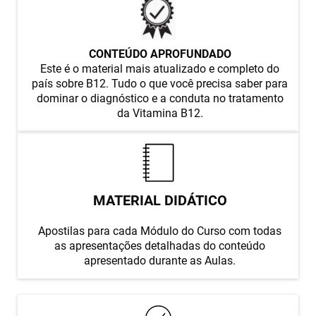
CONTEÚDO APROFUNDADO
Este é o material mais atualizado e completo do
país sobre B12. Tudo o que você precisa saber para
dominar o diagnóstico e a conduta no tratamento
da Vitamina B12.
MATERIAL DIDÁTICO
Apostilas para cada Módulo do Curso com todas
as apresentações detalhadas do conteúdo
apresentado durante as Aulas.