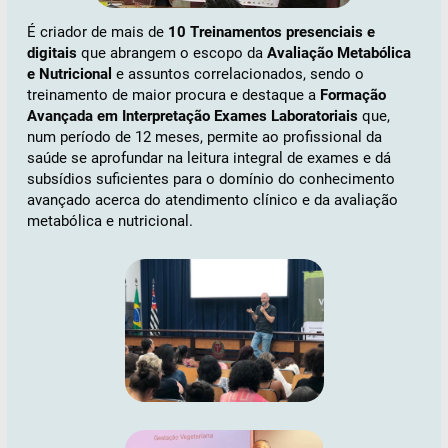
É criador de mais de
10 Treinamentos presenciais e
digitais
que abrangem o escopo da
Avaliação Metabólica
e Nutricional
e assuntos correlacionados, sendo o
treinamento de maior procura e destaque a
Formação
Avançada em Interpretação Exames Laboratoriais
que,
num período de 12 meses, permite ao profissional da
saúde se aprofundar na leitura integral de exames e dá
subsídios suficientes para o domínio do conhecimento
avançado acerca do atendimento clínico e da avaliação
metabólica e nutricional.