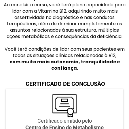
Ao concluir o curso, você terá plena capacidade para
lidar com a Vitamina B12, adquirindo muito mais
assertividade no diagnóstico e nas condutas
terapêuticas, além de dominar completamente os
assuntos relacionados à sua estrutura, múltiplas
ações metabólicas e consequências da deficiência.
Você terá condições de lidar com seus pacientes em
todas as situações clínicas relacionadas à B12,
com muito mais autonomia, tranquilidade e
confiança.
CERTIFICADO DE CONCLUSÃO
Certificado emitido pelo
Centro de Ensino do Metabolismo