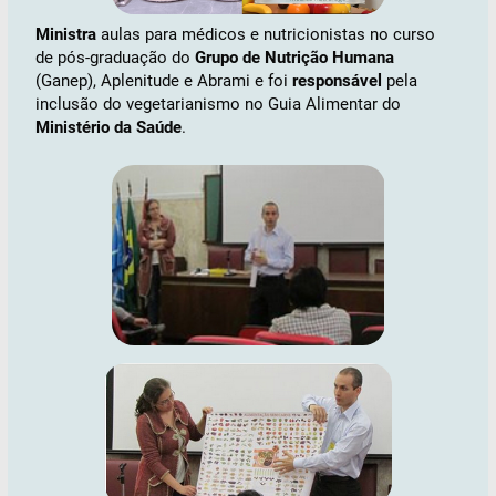
Ministra
aulas para médicos e nutricionistas no curso
de pós-graduação do
Grupo de Nutrição Humana
(Ganep), Aplenitude e Abrami e foi
responsável
pela
inclusão do vegetarianismo no Guia Alimentar do
Ministério da Saúde
.