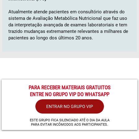
Atualmente atende pacientes em consultório através do
sistema de Avaliação Metabólica Nutricional que faz uso
da interpretação avançada de exames laboratoriais e tem
trazido mudanças extremamente relevantes a milhares de
pacientes ao longo dos últimos 20 anos.
PARA RECEBER MATERIAIS GRATUITOS
ENTRE NO GRUPO VIP DO WHATSAPP
ENTRAR NO GRUPO VIP
ESTE GRUPO FICA SILENCIADO ATÉ O DIA DA AULA
PARA EVITAR INCÔMODOS AOS PARTICIPANTES.