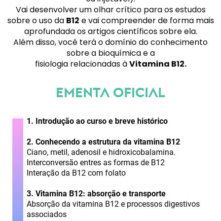
Vai desenvolver um olhar crítico para os estudos
sobre o uso da
B12
e vai compreender de forma mais
aprofundada os artigos científicos sobre ela.
Além disso, você terá o domínio do conhecimento
sobre a bioquímica e a
fisiologia relacionadas à
Vitamina B12.
ementa OFICIAL
1. Introdução ao curso e breve histórico
2. Conhecendo a estrutura da vitamina B12
Ciano, metil, adenosil e hidroxicobalamina.
Interconversão entres as formas de B12
Interação da B12 com folato
3. Vitamina B12: absorção e transporte
Absorção da vitamina B12 e processos digestivos
associados