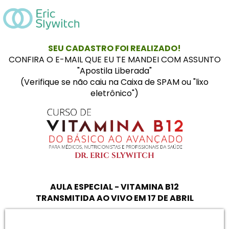
SEU CADASTRO FOI REALIZADO!
CONFIRA O E-MAIL QUE EU TE MANDEI COM ASSUNTO
"Apostila Liberada"
(Verifique se não caiu na Caixa de SPAM ou "lixo
eletrônico")
DR. ERIC SLYWITCH
AULA ESPECIAL - VITAMINA B12
TRANSMITIDA AO VIVO EM 17 DE ABRIL