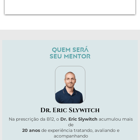
QUEM SERÁ
SEU MENTOR
Dr. Eric Slywitch
Na prescrição da B12, o
Dr. Eric Slywitch
acumulou mais
de
20 anos
de experiência tratando, avaliando e
acompanhando