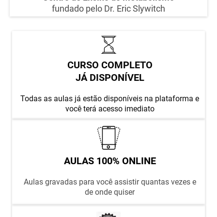
fundado pelo Dr. Eric Slywitch
CURSO COMPLETO
JÁ DISPONÍVEL
Todas as aulas já estão disponíveis na plataforma e
você terá acesso imediato
AULAS 100% ONLINE
Aulas gravadas para você assistir quantas vezes e
de onde quiser