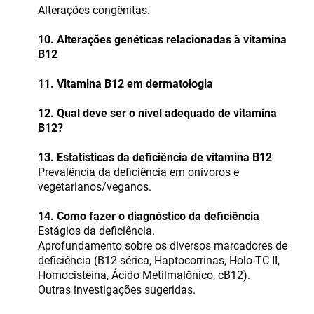
Alterações congênitas.
10. Alterações genéticas relacionadas à vitamina
B12
11. Vitamina B12 em dermatologia
12. Qual deve ser o nível adequado de vitamina
B12?
13. Estatísticas da deficiência de vitamina B12
Prevalência da deficiência em onívoros e
vegetarianos/veganos.
14. Como fazer o diagnóstico da deficiência
Estágios da deficiência.
Aprofundamento sobre os diversos marcadores de
deficiência (B12 sérica, Haptocorrinas, Holo-TC II,
Homocisteína, Ácido Metilmalônico, cB12).
Outras investigações sugeridas.