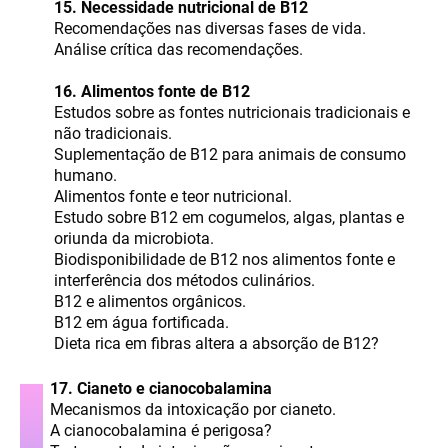
15. Necessidade nutricional de B12
Recomendações nas diversas fases de vida.
Análise crítica das recomendações.
16. Alimentos fonte de B12
Estudos sobre as fontes nutricionais tradicionais e
não tradicionais.
Suplementação de B12 para animais de consumo
humano.
Alimentos fonte e teor nutricional.
Estudo sobre B12 em cogumelos, algas, plantas e
oriunda da microbiota.
Biodisponibilidade de B12 nos alimentos fonte e
interferência dos métodos culinários.
B12 e alimentos orgânicos.
B12 em água fortificada.
Dieta rica em fibras altera a absorção de B12?
17. Cianeto e cianocobalamina
Mecanismos da intoxicação por cianeto.
A cianocobalamina é perigosa?