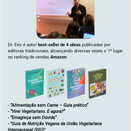
Dr. Eric é autor
best-seller de 4 obras
publicadas por
editoras tradicionais, alcançando diversas vezes o 1º lugar
no ranking de vendas
Amazon
:
- “Alimentação sem Carne – Guia prático”
- ”Virei Vegetariano. E agora?”
- “Emagreça sem Dúvida”
- "Guia de Nutrição Vegana da União Vegetariana
Internacional (IVU)"