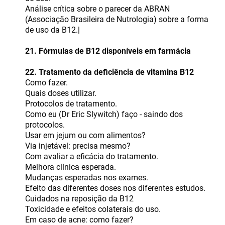
Análise crítica sobre o parecer da ABRAN
(Associação Brasileira de Nutrologia) sobre a forma
de uso da B12.|
21. Fórmulas de B12 disponíveis em farmácia
22. Tratamento da deficiência de vitamina B12
Como fazer.
Quais doses utilizar.
Protocolos de tratamento.
Como eu (Dr Eric Slywitch) faço - saindo dos
protocolos.
Usar em jejum ou com alimentos?
Via injetável: precisa mesmo?
Com avaliar a eficácia do tratamento.
Melhora clínica esperada.
Mudanças esperadas nos exames.
Efeito das diferentes doses nos diferentes estudos.
Cuidados na reposição da B12
Toxicidade e efeitos colaterais do uso.
Em caso de acne: como fazer?