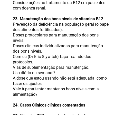
Considerações no tratamento da B12 em pacientes
com doença renal.
23. Manutenção dos bons níveis de vitamina B12
Prevenção da deficiência na população geral (o papel
dos alimentos fortificados).
Doses protocolares para manutenção dos bons
níveis.
Doses clínicas individualizadas para manutenção
dos bons níveis.
Com eu (Dr Eric Slywitch) faço - saindo dos
protocolos.
Vias de suplementação para manutenção.
Uso diário ou semanal?
A dose que estou usando não está adequada: como
fazer os ajustes.
Vale à pena tentar manter os bons níveis com a
alimentação?
24. Casos Clínicos clínicos comentados