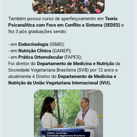
Também possui curso de aperfeiçoamento em
Teoria
Psicanalítica com Foco em Conflito e Sintoma (SEDES)
e
fez 3 pós graduações sendo:
- em
Endocrinologia
(ISMD);
- em
Nutrição Clínica
(GANEP);
- em
Prática Ortomolecular
(FAPES);
Foi diretor do
Departamento de Medicina e Nutrição
da
Sociedade Vegetariana Brasileira (SVB) por 12 anos e
atualmente é Diretor do
Departamento de Medicina e
Nutrição da União Vegetariana Internacional (IVU).