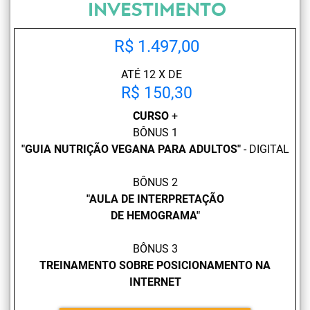
INVESTIMENTO
R$ 1.497,00
ATÉ 12 X DE
R$ 150,30
CURSO
+
BÔNUS 1
"GUIA NUTRIÇÃO VEGANA PARA ADULTOS"
- DIGITAL
BÔNUS 2
"
AULA DE INTERPRETAÇÃO
DE HEMOGRAMA"
BÔNUS 3
TREINAMENTO SOBRE POSICIONAMENTO NA
INTERNET