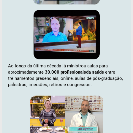
Ao longo da última década já ministrou aulas para
aproximadamente
30.000 profissionaisda saúde
entre
treinamentos presenciais, online, aulas de pós-graduação,
palestras, imersões, retiros e congressos.