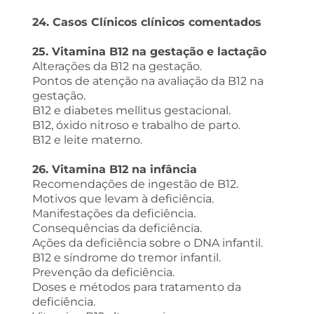
24. Casos Clínicos clínicos comentados
25. Vitamina B12 na gestação e lactação
Alterações da B12 na gestação.
Pontos de atenção na avaliação da B12 na
gestação.
B12 e diabetes mellitus gestacional.
B12, óxido nitroso e trabalho de parto.
B12 e leite materno.
26. Vitamina B12 na infância
Recomendações de ingestão de B12.
Motivos que levam à deficiência.
Manifestações da deficiência.
Consequências da deficiência.
Ações da deficiência sobre o DNA infantil.
B12 e síndrome do tremor infantil.
Prevenção da deficiência.
Doses e métodos para tratamento da
deficiência.