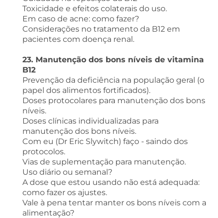
Toxicidade e efeitos colaterais do uso.
Em caso de acne: como fazer?
Considerações no tratamento da B12 em
pacientes com doença renal.
23. Manutenção dos bons níveis de vitamina
B12
Prevenção da deficiência na população geral (o
papel dos alimentos fortificados).
Doses protocolares para manutenção dos bons
níveis.
Doses clínicas individualizadas para
manutenção dos bons níveis.
Com eu (Dr Eric Slywitch) faço - saindo dos
protocolos.
Vias de suplementação para manutenção.
Uso diário ou semanal?
A dose que estou usando não está adequada:
como fazer os ajustes.
Vale à pena tentar manter os bons níveis com a
alimentação?