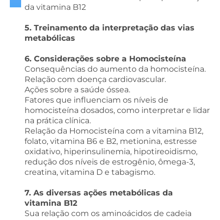
da vitamina B12
5. Treinamento da interpretação das vias
metabólicas
6. Considerações sobre a Homocisteína
Consequências do aumento da homocisteína.
Relação com doença cardiovascular.
Ações sobre a saúde óssea.
Fatores que influenciam os níveis de
homocisteína dosados, como interpretar e lidar
na prática clínica.
Relação da Homocisteína com a vitamina B12,
folato, vitamina B6 e B2, metionina, estresse
oxidativo, hiperinsulinemia, hipotireoidismo,
redução dos níveis de estrogênio, ômega-3,
creatina, vitamina D e tabagismo.
7. As diversas ações metabólicas da
vitamina B12
Sua relação com os aminoácidos de cadeia