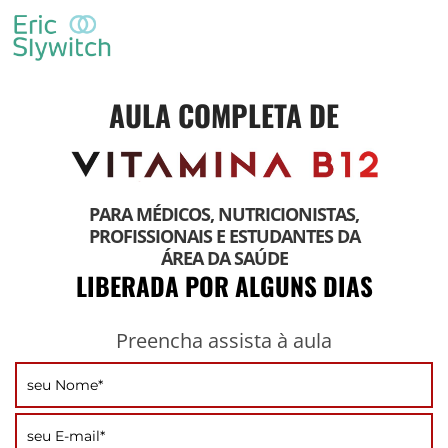
AULA COMPLETA DE
PARA MÉDICOS, NUTRICIONISTAS,
PROFISSIONAIS E ESTUDANTES DA
ÁREA DA SAÚDE
LIBERADA POR ALGUNS DIAS
Preencha assista à aula