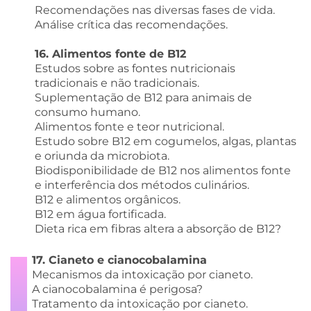
Recomendações nas diversas fases de vida.
Análise crítica das recomendações.
16. Alimentos fonte de B12
Estudos sobre as fontes nutricionais
tradicionais e não tradicionais.
Suplementação de B12 para animais de
consumo humano.
Alimentos fonte e teor nutricional.
Estudo sobre B12 em cogumelos, algas, plantas
e oriunda da microbiota.
Biodisponibilidade de B12 nos alimentos fonte
e interferência dos métodos culinários.
B12 e alimentos orgânicos.
B12 em água fortificada.
Dieta rica em fibras altera a absorção de B12?
17. Cianeto e cianocobalamina
Mecanismos da intoxicação por cianeto.
A cianocobalamina é perigosa?
Tratamento da intoxicação por cianeto.